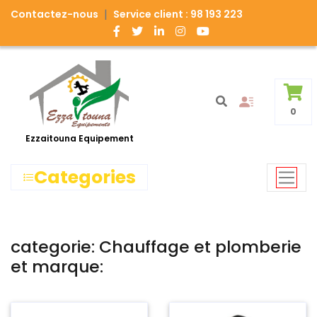
|
Contactez-nous
Service client : 98 193 223
0
Ezzaitouna Equipement
Categories
categorie: Chauffage et plomberie
et marque: