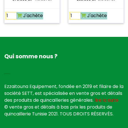
J'achète
J'achète
Qui somme nous ?
quincaillerie tunisie
Ezzaitouna Equipement, fondée en 2019 et filaire de la
société SETT, est spécialisée en vente gros et détails
des produits de quincailleries générales.
lire la suite
© vente gros et détails à bas prix les produits de
quincaillerie Tunisie 2021. TOUS DROITS RÉSERVÉS.