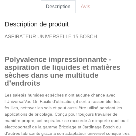
Ajoutez au panier
Description
Avis
Description de produit
ASPIRATEUR UNIVERSELLE 15 BOSCH :
Polyvalence impressionnante -
aspiration de liquides et matières
sèches dans une multitude
d’endroits