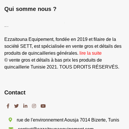
catégorie
Qui somme nous ?
quincaillerie tunisie
Ezzaitouna Equipement, fondée en 2019 et filaire de la
société SETT, est spécialisée en vente gros et détails des
produits de quincailleries générales.
lire la suite
© vente gros et détails à bas prix les produits de
quincaillerie Tunisie 2021. TOUS DROITS RÉSERVÉS.