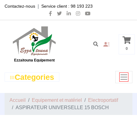
|
Contactez-nous
Service client : 98 193 223
0
Ezzaitouna Equipement
Categories
Accueil
Equipement et matériel
Electroportatif
ASPIRATEUR UNIVERSELLE 15 BOSCH