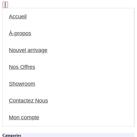
Accueil
À-propos
Nouvel arrivage
Nos Offres
Showroom
Contactez Nous
Mon compte
Categories