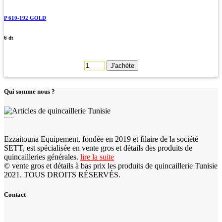
P 610-192 GOLD
6 dt
J'achète
Qui somme nous ?
quincaillerie tunisie
Ezzaitouna Equipement, fondée en 2019 et filaire de la société
SETT, est spécialisée en vente gros et détails des produits de
quincailleries générales.
lire la suite
© vente gros et détails à bas prix les produits de quincaillerie Tunisie
2021. TOUS DROITS RÉSERVÉS.
Contact