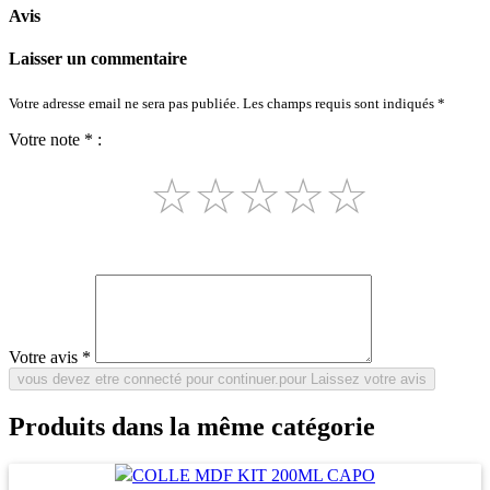
Avis
Laisser un commentaire
Votre adresse email ne sera pas publiée. Les champs requis sont indiqués *
Votre note * :
☆
☆
☆
☆
☆
Votre avis *
Produits dans la même catégorie