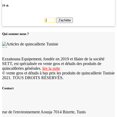
19 dt
J'achète
Qui somme nous ?
quincaillerie tunisie
Ezzaitouna Equipement, fondée en 2019 et filaire de la société
SETT, est spécialisée en vente gros et détails des produits de
quincailleries générales.
lire la suite
© vente gros et détails à bas prix les produits de quincaillerie Tunisie
2021. TOUS DROITS RÉSERVÉS.
Contact
rue de l'environnement Aousja 7014 Bizerte, Tunis