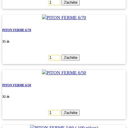
J'achète
PITON FERME 6/70
35 dt
J'achète
PITON FERME 6/50
32 dt
J'achète