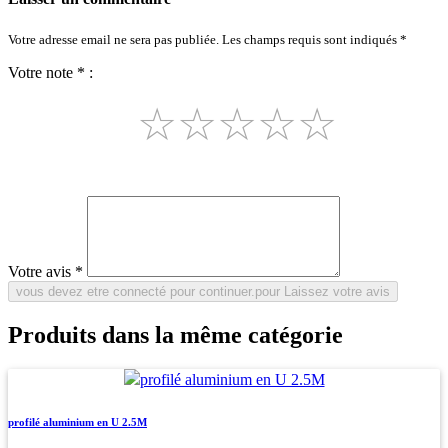
Votre adresse email ne sera pas publiée. Les champs requis sont indiqués *
Votre note * :
☆
☆
☆
☆
☆
Votre avis *
Produits dans la même catégorie
profilé aluminium en U 2.5M