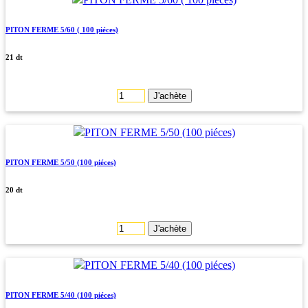
PITON FERME 5/60 ( 100 piéces)
21 dt
J'achète
PITON FERME 5/50 (100 piéces)
20 dt
J'achète
PITON FERME 5/40 (100 piéces)