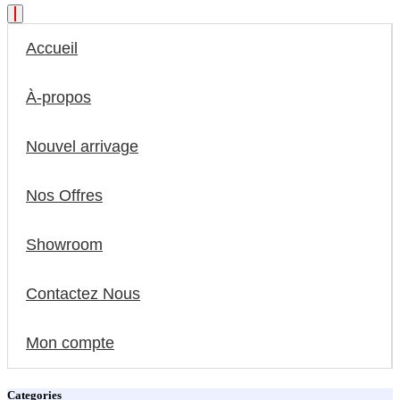
Accueil
À-propos
Nouvel arrivage
Nos Offres
Showroom
Contactez Nous
Mon compte
Categories