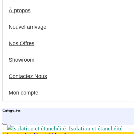
À-propos
Nouvel arrivage
Nos Offres
Showroom
Contactez Nous
Mon compte
Categories
Isolation et étanchéité