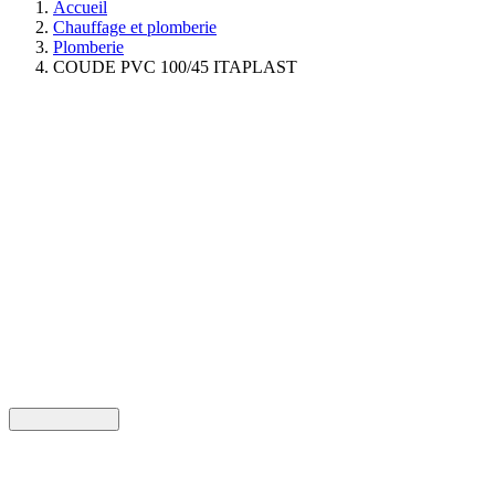
Accueil
Chauffage et plomberie
Plomberie
COUDE PVC 100/45 ITAPLAST