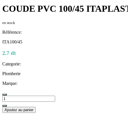
COUDE PVC 100/45 ITAPLAS
en stock
Référence:
ITA100/45
2.7 dt
Categorie:
Plomberie
Marque:
Ajoutez au panier