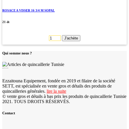
ROSACE A VISSER 16 3/4 M SOPAL
21 dt
J'achète
Qui somme nous ?
quincaillerie tunisie
Ezzaitouna Equipement, fondée en 2019 et filaire de la société
SETT, est spécialisée en vente gros et détails des produits de
quincailleries générales.
lire la suite
© vente gros et détails à bas prix les produits de quincaillerie Tunisie
2021. TOUS DROITS RÉSERVÉS.
Contact