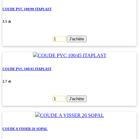
COUDE PVC 100/90 ITAPLAST
3.5 dt
J'achète
COUDE PVC 100/45 ITAPLAST
2.7 dt
J'achète
COUDE A VISSER 26 SOPAL