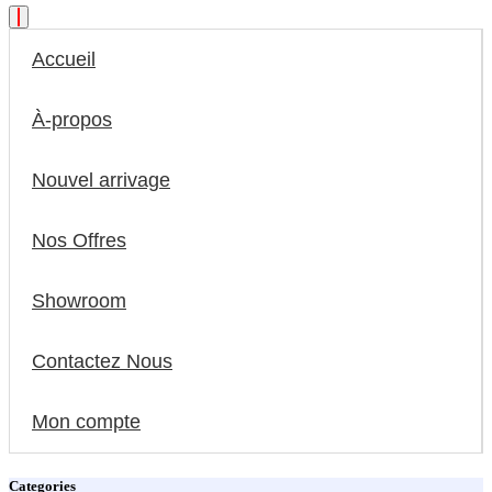
Accueil
À-propos
Nouvel arrivage
Nos Offres
Showroom
Contactez Nous
Mon compte
Categories