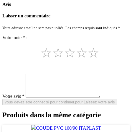
Avis
Laisser un commentaire
Votre adresse email ne sera pas publiée. Les champs requis sont indiqués *
Votre note * :
☆
☆
☆
☆
☆
Votre avis *
Produits dans la même catégorie