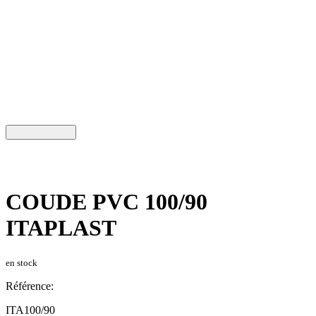
COUDE PVC 100/90
ITAPLAST
en stock
Référence:
ITA100/90