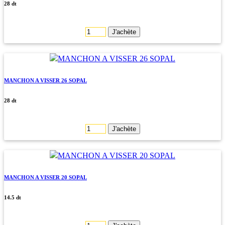
28 dt
J'achète
MANCHON A VISSER 26 SOPAL
28 dt
J'achète
MANCHON A VISSER 20 SOPAL
14.5 dt