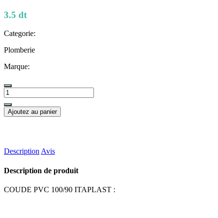
3.5 dt
Categorie:
Plomberie
Marque:
Ajoutez au panier
Description
Avis
Description de produit
COUDE PVC 100/90 ITAPLAST :