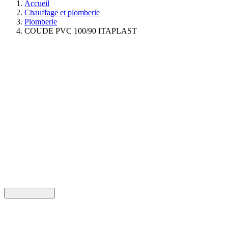
Accueil
Chauffage et plomberie
Plomberie
COUDE PVC 100/90 ITAPLAST