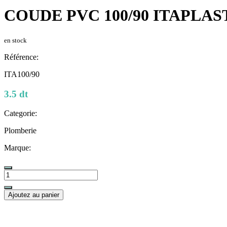
COUDE PVC 100/90 ITAPLAS
en stock
Référence:
ITA100/90
3.5 dt
Categorie:
Plomberie
Marque:
Ajoutez au panier