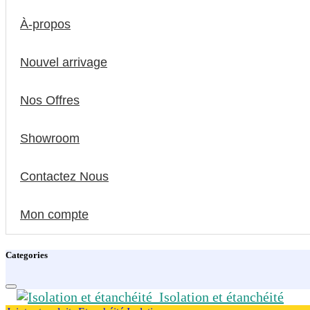
À-propos
Nouvel arrivage
Nos Offres
Showroom
Contactez Nous
Mon compte
Categories
Isolation et étanchéité