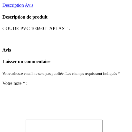
Description
Avis
Description de produit
COUDE PVC 100/90 ITAPLAST :
Avis
Laisser un commentaire
Votre adresse email ne sera pas publiée. Les champs requis sont indiqués *
Votre note * :