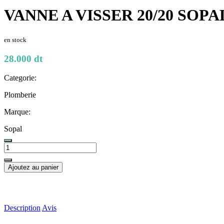
VANNE A VISSER 20/20 SOPA
en stock
28.000 dt
Categorie:
Plomberie
Marque:
Sopal
Ajoutez au panier
Description
Avis