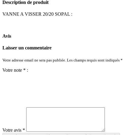
Description de produit
VANNE A VISSER 20/20 SOPAL :
Avis
Laisser un commentaire
Votre adresse email ne sera pas publiée. Les champs requis sont indiqués *
Votre note * :
Votre avis *