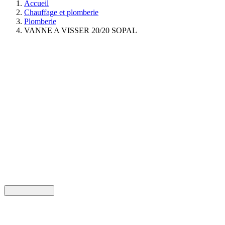
Accueil
Chauffage et plomberie
Plomberie
VANNE A VISSER 20/20 SOPAL