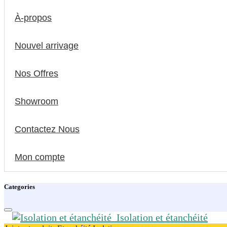
À-propos
Nouvel arrivage
Nos Offres
Showroom
Contactez Nous
Mon compte
Categories
Isolation et étanchéité