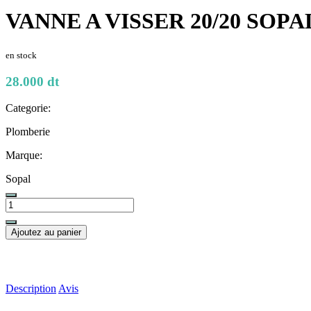
VANNE A VISSER 20/20 SOPA
en stock
28.000 dt
Categorie:
Plomberie
Marque:
Sopal
Ajoutez au panier
Description
Avis