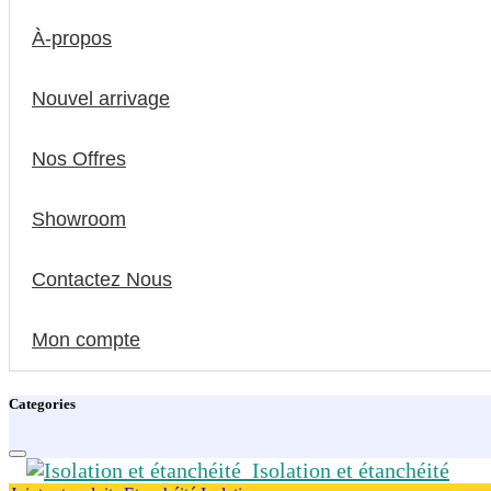
À-propos
Nouvel arrivage
Nos Offres
Showroom
Contactez Nous
Mon compte
Categories
Isolation et étanchéité