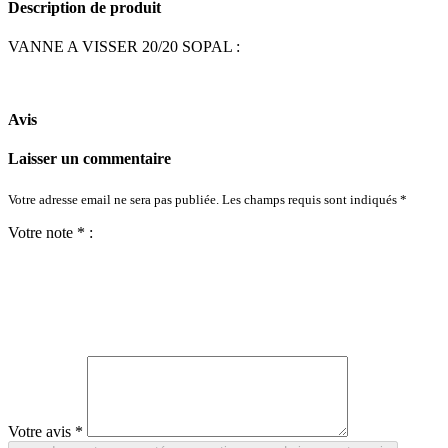
Description de produit
VANNE A VISSER 20/20 SOPAL :
Avis
Laisser un commentaire
Votre adresse email ne sera pas publiée. Les champs requis sont indiqués *
Votre note * :
Votre avis *