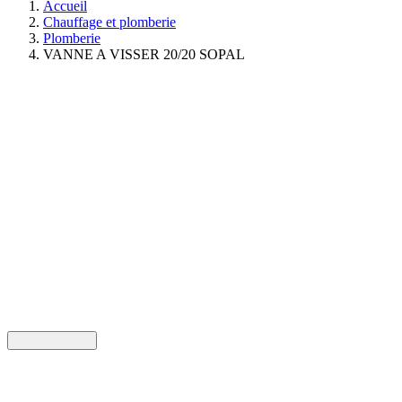
Accueil
Chauffage et plomberie
Plomberie
VANNE A VISSER 20/20 SOPAL