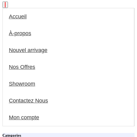
Accueil
À-propos
Nouvel arrivage
Nos Offres
Showroom
Contactez Nous
Mon compte
Categories