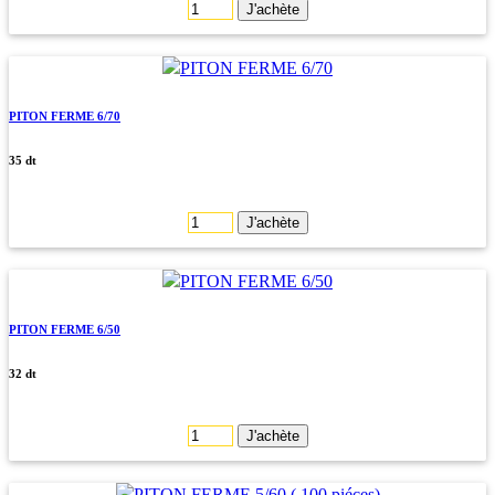
J'achète
PITON FERME 6/70
35 dt
J'achète
PITON FERME 6/50
32 dt
J'achète