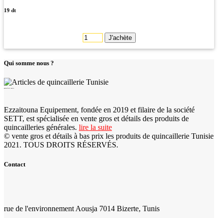
19 dt
J'achète
Qui somme nous ?
quincaillerie tunisie
Ezzaitouna Equipement, fondée en 2019 et filaire de la société
SETT, est spécialisée en vente gros et détails des produits de
quincailleries générales.
lire la suite
© vente gros et détails à bas prix les produits de quincaillerie Tunisie
2021. TOUS DROITS RÉSERVÉS.
Contact
rue de l'environnement Aousja 7014 Bizerte, Tunis