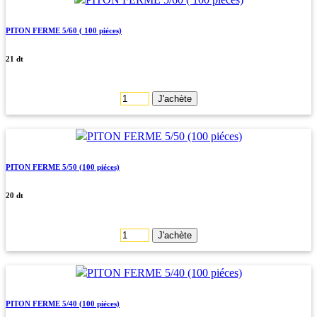
PITON FERME 5/60 ( 100 piéces)
21 dt
J'achète
PITON FERME 5/50 (100 piéces)
20 dt
J'achète
PITON FERME 5/40 (100 piéces)