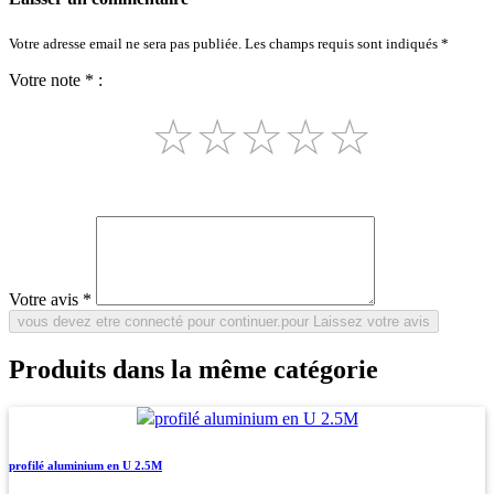
Votre adresse email ne sera pas publiée. Les champs requis sont indiqués *
Votre note * :
☆
☆
☆
☆
☆
Votre avis *
Produits dans la même catégorie
profilé aluminium en U 2.5M