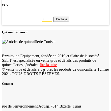
19 dt
J'achète
Qui somme nous ?
quincaillerie tunisie
Ezzaitouna Equipement, fondée en 2019 et filaire de la société
SETT, est spécialisée en vente gros et détails des produits de
quincailleries générales.
lire la suite
© vente gros et détails à bas prix les produits de quincaillerie Tunisie
2021. TOUS DROITS RÉSERVÉS.
Contact
rue de l'environnement Aousja 7014 Bizerte, Tunis