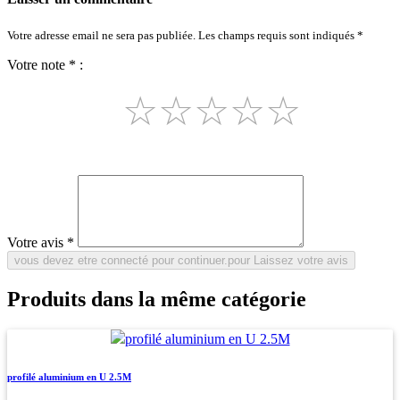
Votre adresse email ne sera pas publiée. Les champs requis sont indiqués *
Votre note * :
☆
☆
☆
☆
☆
Votre avis *
Produits dans la même catégorie
profilé aluminium en U 2.5M