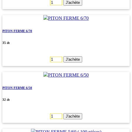
J'achète
PITON FERME 6/70
35 dt
J'achète
PITON FERME 6/50
32 dt
J'achète