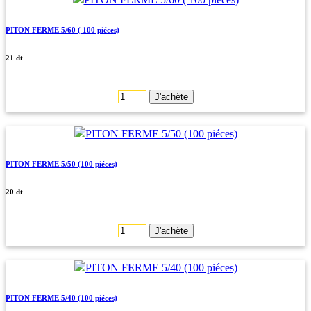
PITON FERME 5/60 ( 100 piéces)
21 dt
J'achète
PITON FERME 5/50 (100 piéces)
20 dt
J'achète
PITON FERME 5/40 (100 piéces)