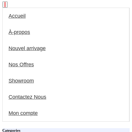
Accueil
À-propos
Nouvel arrivage
Nos Offres
Showroom
Contactez Nous
Mon compte
Categories