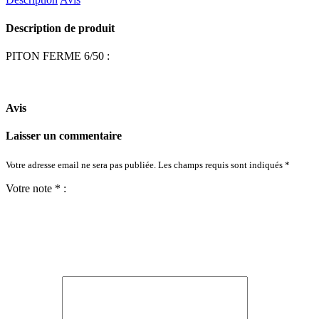
Description de produit
PITON FERME 6/50 :
Avis
Laisser un commentaire
Votre adresse email ne sera pas publiée. Les champs requis sont indiqués *
Votre note * :