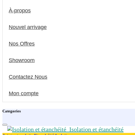
À-propos
Nouvel arrivage
Nos Offres
Showroom
Contactez Nous
Mon compte
Categories
Isolation et étanchéité