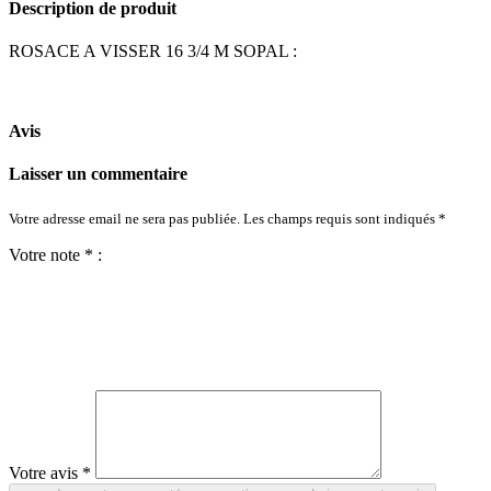
Description de produit
ROSACE A VISSER 16 3/4 M SOPAL :
Avis
Laisser un commentaire
Votre adresse email ne sera pas publiée. Les champs requis sont indiqués *
Votre note * :
Votre avis *