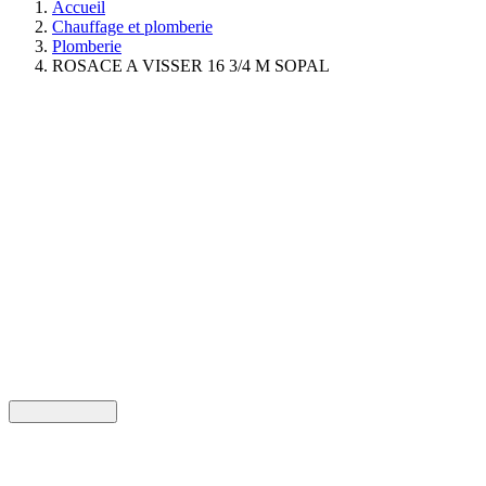
Accueil
Chauffage et plomberie
Plomberie
ROSACE A VISSER 16 3/4 M SOPAL