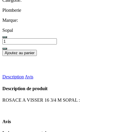
Categorie:
Plomberie
Marque:
Sopal
Ajoutez au panier
Description
Avis
Description de produit
ROSACE A VISSER 16 3/4 M SOPAL :
Avis