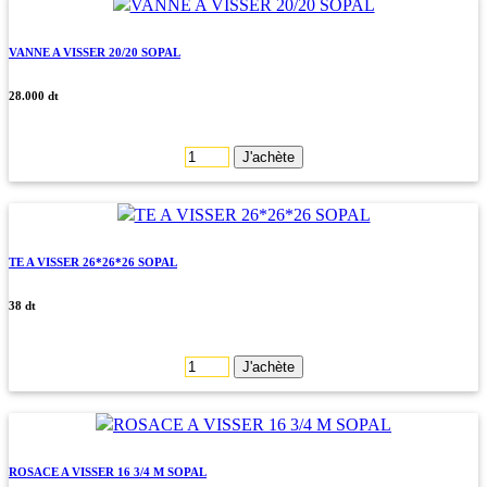
VANNE A VISSER 20/20 SOPAL
28.000 dt
J'achète
TE A VISSER 26*26*26 SOPAL
38 dt
J'achète
ROSACE A VISSER 16 3/4 M SOPAL