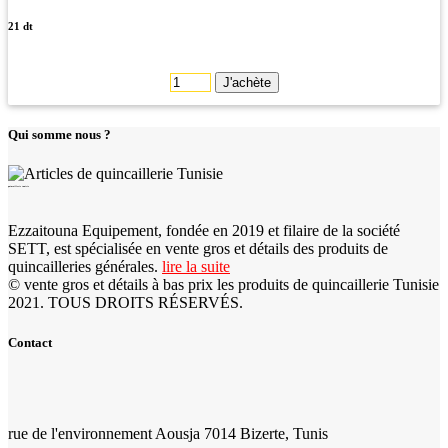
21 dt
J'achète
Qui somme nous ?
quincaillerie tunisie
Ezzaitouna Equipement, fondée en 2019 et filaire de la société
SETT, est spécialisée en vente gros et détails des produits de
quincailleries générales.
lire la suite
© vente gros et détails à bas prix les produits de quincaillerie Tunisie
2021. TOUS DROITS RÉSERVÉS.
Contact
rue de l'environnement Aousja 7014 Bizerte, Tunis