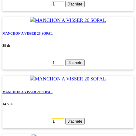
J'achète
MANCHON A VISSER 26 SOPAL
28 dt
J'achète
MANCHON A VISSER 20 SOPAL
14.5 dt
J'achète