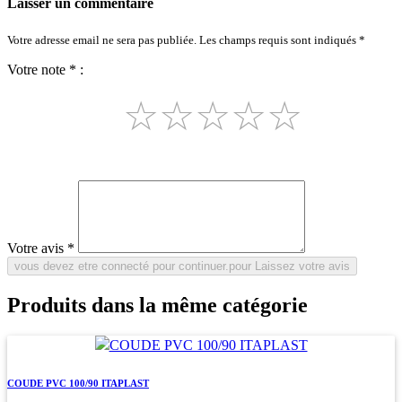
Laisser un commentaire
Votre adresse email ne sera pas publiée. Les champs requis sont indiqués *
Votre note * :
☆
☆
☆
☆
☆
Votre avis *
Produits dans la même catégorie
COUDE PVC 100/90 ITAPLAST