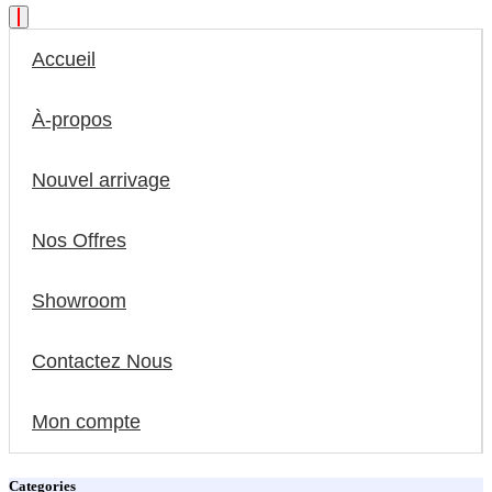
Accueil
À-propos
Nouvel arrivage
Nos Offres
Showroom
Contactez Nous
Mon compte
Categories