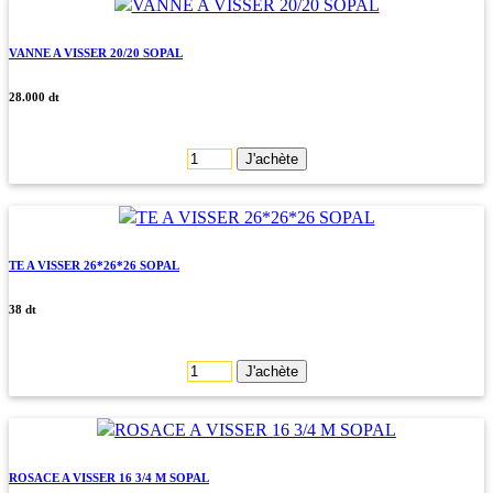
VANNE A VISSER 20/20 SOPAL
28.000 dt
J'achète
TE A VISSER 26*26*26 SOPAL
38 dt
J'achète
ROSACE A VISSER 16 3/4 M SOPAL