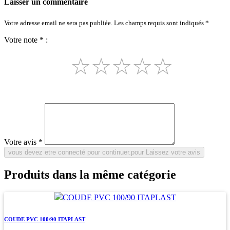
Laisser un commentaire
Votre adresse email ne sera pas publiée. Les champs requis sont indiqués *
Votre note * :
☆
☆
☆
☆
☆
Votre avis *
Produits dans la même catégorie
COUDE PVC 100/90 ITAPLAST