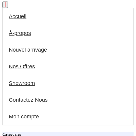
Accueil
À-propos
Nouvel arrivage
Nos Offres
Showroom
Contactez Nous
Mon compte
Categories