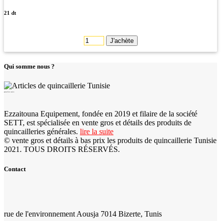
21 dt
J'achète
Qui somme nous ?
quincaillerie tunisie
Ezzaitouna Equipement, fondée en 2019 et filaire de la société
SETT, est spécialisée en vente gros et détails des produits de
quincailleries générales.
lire la suite
© vente gros et détails à bas prix les produits de quincaillerie Tunisie
2021. TOUS DROITS RÉSERVÉS.
Contact
rue de l'environnement Aousja 7014 Bizerte, Tunis