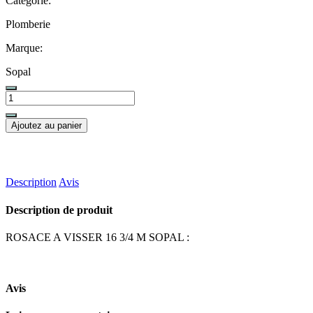
Categorie:
Plomberie
Marque:
Sopal
Ajoutez au panier
Description
Avis
Description de produit
ROSACE A VISSER 16 3/4 M SOPAL :
Avis