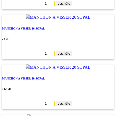
J'achète
MANCHON A VISSER 26 SOPAL
28 dt
J'achète
MANCHON A VISSER 20 SOPAL
14.5 dt
J'achète